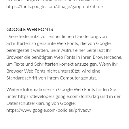
https://tools.google.com/dlpage/gaoptout?hl=de
GOOGLE WEB FONTS
Diese Seite nutzt zur einheitlichen Darstellung von
Schriftarten so genannte Web Fonts, die von Google
bereitgestellt werden. Beim Aufruf einer Seite lädt Ihr
Browser die benötigten Web Fonts in ihren Browsercache,
um Texte und Schriftarten korrekt anzuzeigen. Wenn Ihr
Browser Web Fonts nicht unterstützt, wird eine
Standardschrift von Ihrem Computer genutzt.
Weitere Informationen zu Google Web Fonts finden Sie
unter https://developers.google.com/fonts/faq und in der
Datenschutzerklärung von Google:
https://www.google.com/policies/privacy/