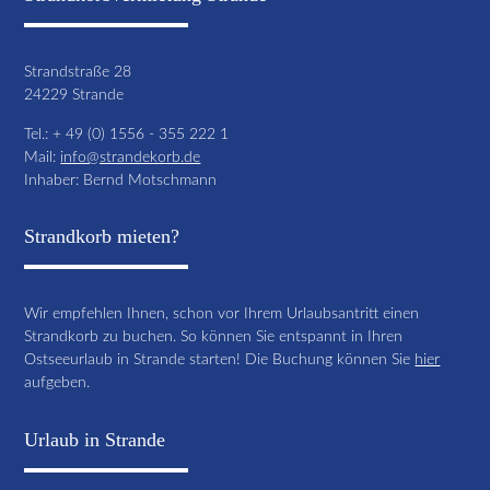
Strandstraße 28
24229 Strande
Tel.: + 49 (0) 1556 - 355 222 1
Mail:
info@strandekorb.de
Inhaber: Bernd Motschmann
Strandkorb mieten?
Wir empfehlen Ihnen, schon vor Ihrem Urlaubsantritt einen
Strandkorb zu buchen. So können Sie entspannt in Ihren
Ostseeurlaub in Strande starten! Die Buchung können Sie
hier
aufgeben.
Urlaub in Strande