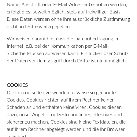
Name, Anschrift oder E-Mail-Adressen) erhoben werden,
erfolgt dies, soweit möglich, stets auf freiwilliger Basis.
Diese Daten werden ohne Ihre ausdrückliche Zustimmung
nicht an Dritte weitergegeben.
Wir weisen darauf hin, dass die Datenübertragung im
Internet (z.B. bei der Kommunikation per E-Mail)
Sicherheitslücken aufweisen kann. Ein lückenloser Schutz
der Daten vor dem Zugriff durch Dritte ist nicht möglich.
COOKIES
Die Internetseiten verwenden teilweise so genannte
Cookies. Cookies richten auf Ihrem Rechner keinen
Schaden an und enthalten keine Viren. Cookies dienen
dazu, unser Angebot nutzerfreundlicher, effektiver und
sicherer zu machen. Cookies sind kleine Textdateien, die
auf Ihrem Rechner abgelegt werden und die Ihr Browser
speichert.