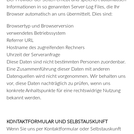
Informationen in so genannten Server-Log Files, die Ihr
Browser automatisch an uns übermittelt. Dies sind:
Browsertyp und Browserversion
verwendetes Betriebssystem
Referrer URL
Hostname des zugreifenden Rechners
Uhrzeit der Serveranfrage
Diese Daten sind nicht bestimmten Personen zuordenbar.
Eine Zusammenführung dieser Daten mit anderen
Datenquellen wird nicht vorgenommen. Wir behalten uns
vor, diese Daten nachträglich zu prüfen, wenn uns
konkrete Anhaltspunkte für eine rechtswidrige Nutzung
bekannt werden.
KONTAKTFORMULAR UND SELBSTAUSKUNFT
Wenn Sie uns per Kontaktformular oder Selbstauskunft