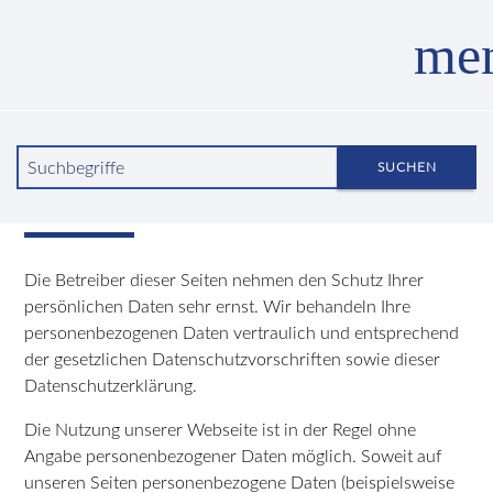
me
Suchbegriffe
SUCHEN
Datenschutzerklärung
Die Betreiber dieser Seiten nehmen den Schutz Ihrer
persönlichen Daten sehr ernst. Wir behandeln Ihre
personenbezogenen Daten vertraulich und entsprechend
der gesetzlichen Datenschutzvorschriften sowie dieser
Datenschutzerklärung.
Die Nutzung unserer Webseite ist in der Regel ohne
Angabe personenbezogener Daten möglich. Soweit auf
unseren Seiten personenbezogene Daten (beispielsweise