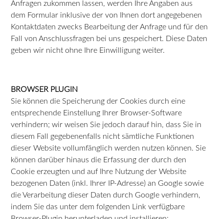
Anfragen zukommen lassen, werden Ihre Angaben aus
dem Formular inklusive der von Ihnen dort angegebenen
Kontaktdaten zwecks Bearbeitung der Anfrage und für den
Fall von Anschlussfragen bei uns gespeichert. Diese Daten
geben wir nicht ohne Ihre Einwilligung weiter.
BROWSER PLUGIN
Sie können die Speicherung der Cookies durch eine
entsprechende Einstellung Ihrer Browser-Software
verhindern; wir weisen Sie jedoch darauf hin, dass Sie in
diesem Fall gegebenenfalls nicht sämtliche Funktionen
dieser Website vollumfänglich werden nutzen können. Sie
können darüber hinaus die Erfassung der durch den
Cookie erzeugten und auf Ihre Nutzung der Website
bezogenen Daten (inkl. Ihrer IP-Adresse) an Google sowie
die Verarbeitung dieser Daten durch Google verhindern,
indem Sie das unter dem folgenden Link verfügbare
Browser-Plugin herunterladen und installieren: