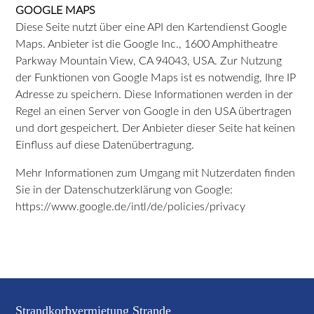
GOOGLE MAPS
Diese Seite nutzt über eine API den Kartendienst Google
Maps. Anbieter ist die Google Inc., 1600 Amphitheatre
Parkway Mountain View, CA 94043, USA. Zur Nutzung
der Funktionen von Google Maps ist es notwendig, Ihre IP
Adresse zu speichern. Diese Informationen werden in der
Regel an einen Server von Google in den USA übertragen
und dort gespeichert. Der Anbieter dieser Seite hat keinen
Einfluss auf diese Datenübertragung.
Mehr Informationen zum Umgang mit Nutzerdaten finden
Sie in der Datenschutzerklärung von Google:
https://www.google.de/intl/de/policies/privacy
Strandkorbvermietung Strande